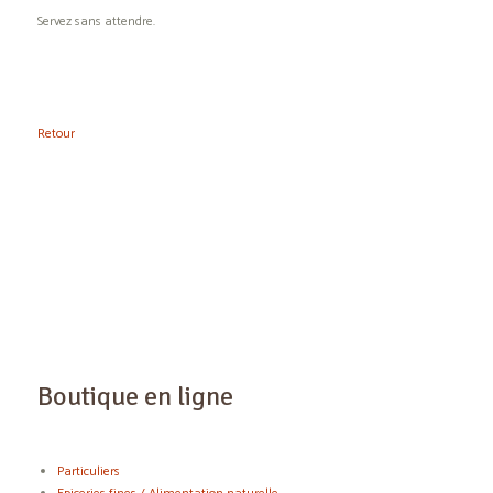
Servez sans attendre.
Retour
Boutique en ligne
Particuliers